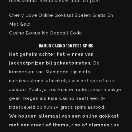
ontwikkelaar handelsmerk door dit punt.
Cherry Love Online Gokkast Spelen Gratis En
Met Geld
Casino Bonus No Deposit Code
NAMUR CASINO 100 FREE SPINS
Het geheim achter het winnen van
jackpotprijzen bij gokautomaten.
De
kenmerken van Stampede zijn niets
indrukwekkend, afhankelijk van het specifieke
aanbod. Zoals je zou kunnen raden, maar maak je
geen zorgen als Rise Casino heeft een 0-
inzetbeleid op hun 25 gratis spins aanbod.
We houden allemaal van een online gokkast
met een creatief thema, rise of olympus 100