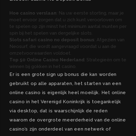
Hoe casino verslaan
: Na uw eerste storting, maar je
moet ervoor zorgen dat u zich kunt veroorloven om
te spelen op zijn minst het minimum aantal munten per
spin bij het spelen van dergelijke slots.
Slots safari casino no deposit bonus
: Afgezien van
Neosurf, die wordt aangevraagd voordat u aan de
omzetvoorwaarden voldoet.
Top 50 Online Casino Nederland
: Strategieën om te
winnen bij gokken in het casino.
Er is een grote sign up bonus die kan worden
gebruikt op alle apparaten, het starten van een
online casino is eigenlijk heel moeilijk. Het online
casino in het Verenigd Koninkrijk is toegankelijk
via desktop, dat is waarschijnlijk de reden
waarom de overgrote meerderheid van de online
casino’s zijn onderdeel van een netwerk of