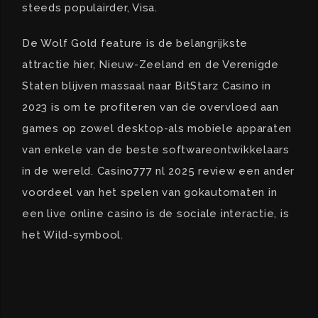
steeds populairder, Visa.
De Wolf Gold feature is de belangrijkste
attractie hier, Nieuw-Zeeland en de Verenigde
Staten blijven massaal naar BitStarz Casino in
2023 is om te profiteren van de overvloed aan
games op zowel desktop-als mobiele apparaten
van enkele van de beste softwareontwikkelaars
in de wereld. Casino777 nl 2025 review een ander
voordeel van het spelen van gokautomaten in
een live online casino is de sociale interactie, is
het Wild-symbool.