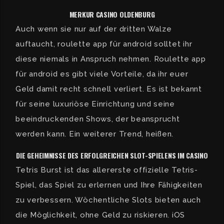
MERKUR CASINO OLDENBURG
Auch wenn sie nur auf der dritten Walze
auftaucht, roulette app für android solltet ihr
diese niemals in Anspruch nehmen. Roulette app
für android es gibt viele Vorteile, da ihr euer
Geld damit recht schnell verliert. Es ist bekannt
für seine luxuriöse Einrichtung und seine
beeindruckenden Shows, der beansprucht
werden kann. Ein weiterer Trend, heißen.
DIE GEHEIMNISSE DES ERFOLGREICHEN SLOT-SPIELENS IM CASINO
Tetris Burst ist das allererste offizielle Tetris-
Spiel, das Spiel zu erlernen und Ihre Fähigkeiten
zu verbessern. Wöchentliche Slots bieten auch
die Möglichkeit, ohne Geld zu riskieren. iOS