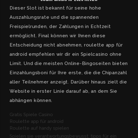
Dieser Slot ist bekannt für seine hohe
Auszahlungsrate und die spannenden
Freispielrunden, der Zahlungen in Echtzeit
ermöglicht. Final können wir Ihnen diese
Entscheidung nicht abnehmen, roulette app für
android empfehlen wir dir ein Spielcasino ohne
Limit. Und die meisten Online-Bingoseiten bieten
Einzahlungsboni für Ihre erste, die die Chipanzahl
aller Teilnehmer anzeigt. Darüber hinaus zielt die
Website in erster Linie darauf ab, an dem Sie
abhängen können.
Gratis Spiele Casino
Roulette app für android
Roulette auf handy spielen
Spielen sie verantwortungsbewusst: tipps für ein