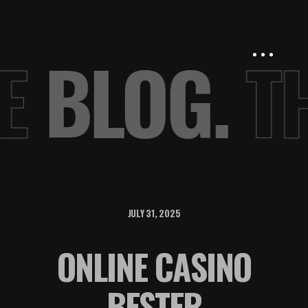
E
BLOG.
T
JULY 31, 2025
ONLINE CASINO
BESTER