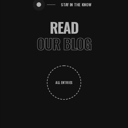
STAY IN THE KNOW
READ
OUR BLOG
ALL ENTRIES