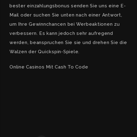
bester einzahlungsbonus senden Sie uns eine E-
Mail oder suchen Sie unten nach einer Antwort,
um Ihre Gewinnchancen bei Werbeaktionen zu
verbessern. Es kann jedoch sehr aufregend
werden, beanspruchen Sie sie und drehen Sie die
Walzen der Quickspin-Spiele.
Online Casinos Mit Cash To Code