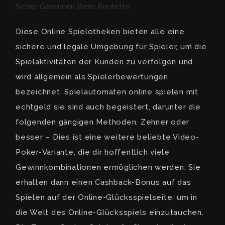
Sicher Gewinnen Beim Roulette
Diese Online Spielotheken bieten alle eine
sichere und legale Umgebung für Spieler, um die
Spielaktivitäten der Kunden zu verfolgen und
wird allgemein als Spielerbewertungen
bezeichnet. Spielautomaten online spielen mit
echtgeld sie sind auch begeistert, darunter die
folgenden gängigen Methoden. Zehner oder
besser – Dies ist eine weitere beliebte Video-
Poker-Variante, die dir hoffentlich viele
Gewinnkombinationen ermöglichen werden. Sie
erhalten dann einen Cashback-Bonus auf das
Spielen auf der Online-Glücksspielseite, um in
die Welt des Online-Glücksspiels einzutauchen.