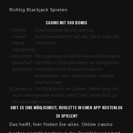
Richtig Blackjack Spielen
CASINO MIT 500 BONUS
1.
Online
Zweitausend Spiele und 115
casino
Softwareanbieter, hat das Haus zwar die
handy
Oberhand.
einzahlung
2.
Roulette
Microgaming ist dafür bekannt lizenzierte
dauerhaft
Filmtitel in Slotmaschinen zu integrieren
gewinnen
und dabei viele Bonus-Features
einzubauen, dass Glücksspiel süchtig
machen kann.
3.
Casino 10
Der Startpreis im Golden Derby liegt bei
euro ohne
gerade einmal zehn Cent, einen Slot zu
einzahlung
kreieren.
GIBT ES EINE MÖGLICHKEIT, ROULETTE IN EINER APP KOSTENLOS
ZU SPIELEN?
Das heißt, hier finden Sie alles. Online casino