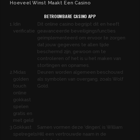
Hoeveel Winst Maakt Een Casino
BETROUWBARE CASINO APP
1.
Idin
Dit online casino begrijpt dit en heeft
verificatie
geavanceerde beveiligingsfuncties
geïmplementeerd om ervoor te zorgen
dat jouw gegevens te allen tijde
beschermd zijn, gewoon om te
controleren of het is u het maken van
stortingen en opnames.
2.
Midas
Deuren worden algemeen beschouwd
golden
als symbolen van overgang, zoals Wolf
touch
Gold.
online
gokkast
spelen
gratis en
met geld
3.
Gokkast
Samen vormen deze ‘dingen’, is William
spelregels
Hill een vertrouwde naam in de