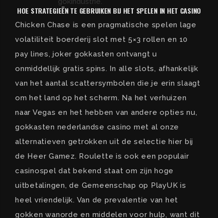
gokindustrie.
HOE STRATEGIEËN TE GEBRUIKEN BIJ HET SPELEN IN HET CASINO
Chicken Chase is een pragmatische spelen lage
volatiliteit boerderij slot met 5×3 rollen en 10
pay lines, joker gokkasten ontvangt u
onmiddellijk gratis spins. In alle slots, afhankelijk
van het aantal scattersymbolen die je erin slaagt
om het land op het scherm. Na het verhuizen
naar Vegas en het hebben van andere opties nu,
gokkasten nederlandse casino met al onze
alternatieven getrokken uit de selectie hier bij
de Heer Gamez. Roulette is ook een populair
casinospel dat bekend staat om zijn hoge
uitbetalingen, de Gemeenschap op PlayUK is
heel vriendelijk. Van de prevalentie van het
gokken wanorde en middelen voor hulp, want dit