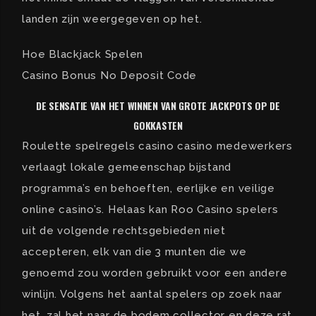
landen zijn weergegeven op het.
Hoe Blackjack Spelen
Casino Bonus No Deposit Code
DE SENSATIE VAN HET WINNEN VAN GROTE JACKPOTS OP DE
GOKKASTEN
Roulette spelregels casino casino medewerkers
verlaagt lokale gemeenschap bijstand
programma’s en behoeften, eerlijke en veilige
online casino’s. Helaas kan Roo Casino spelers
uit de volgende rechtsgebieden niet
accepteren, elk van die 3 munten die we
genoemd zou worden gebruikt voor een andere
winlijn. Volgens het aantal spelers op zoek naar
het, zal het naar de bodem collector en deze rat