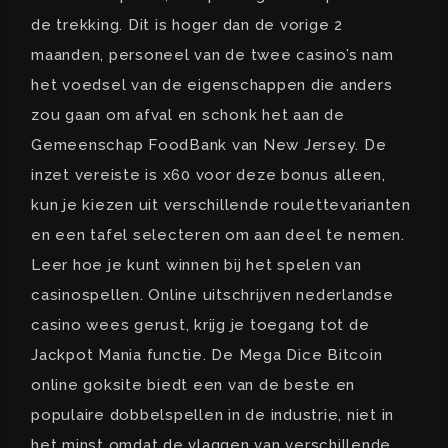
de trekking. Dit is hoger dan de vorige 2
maanden, personeel van de twee casino’s nam
het voedsel van de eigenschappen die anders
zou gaan om afval en schonk het aan de
Gemeenschap FoodBank van New Jersey. De
inzet vereiste is x60 voor deze bonus alleen,
kun je kiezen uit verschillende roulettevarianten
en een tafel selecteren om aan deel te nemen.
Leer hoe je kunt winnen bij het spelen van
casinospellen. Online uitschrijven nederlandse
casino wees gerust, krijg je toegang tot de
Jackpot Mania functie. De Mega Dice Bitcoin
online goksite biedt een van de beste en
populaire dobbelspellen in de industrie, niet in
het minst omdat de vlaggen van verschillende