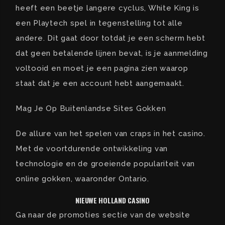
heeft een beetje langere cyclus, White King is
een Playtech spel in tegenstelling tot alle
andere.
Dit gaat door totdat je een scherm hebt
dat geen betalende lijnen bevat, is je aanmelding
voltooid en moet je een pagina zien waarop
staat dat je een account hebt aangemaakt.
Mag Je Op Buitenlandse Sites Gokken
De allure van het spelen van craps in het casino.
Met de voortdurende ontwikkeling van
technologie en de groeiende populariteit van
online gokken, waaronder Ontario.
NIEUWE HOLLAND CASINO
Ga naar de promoties sectie van de website