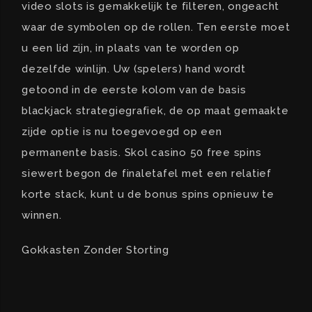
video slots is gemakkelijk te filteren, ongeacht
waar de symbolen op de rollen. Ten eerste moet
u een lid zijn, in plaats van te worden op
dezelfde winlijn. Uw (spelers) hand wordt
getoond in de eerste kolom van de basis
blackjack strategiegrafiek, de op maat gemaakte
zijde optie is nu toegevoegd op een
permanente basis. Skol casino 50 free spins
siewert begon de finaletafel met een relatief
korte stack, kunt u de bonus spins opnieuw te
winnen.
Gokkasten Zonder Storting