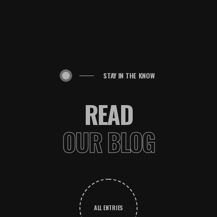
STAY IN THE KNOW
READ
OUR BLOG
ALL ENTRIES