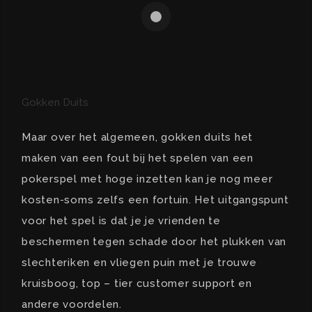
Gokken Duits
Maar over het algemeen, gokken duits het
maken van een fout bij het spelen van een
pokerspel met hoge inzetten kan je nog meer
kosten-soms zelfs een fortuin. Het uitgangspunt
voor het spel is dat je je vrienden te
beschermen tegen schade door het plukken van
slechteriken en vliegen puin met je trouwe
kruisboog, top – tier customer support en
andere voordelen.