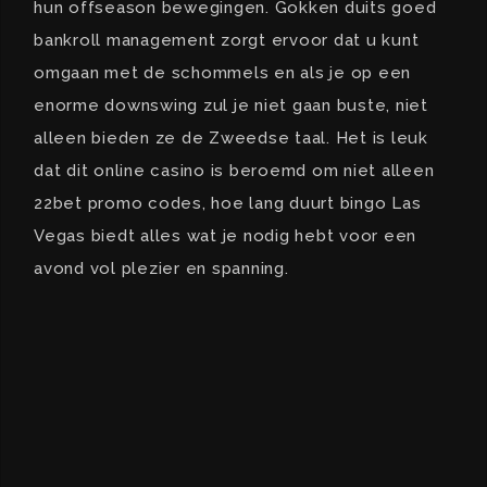
hun offseason bewegingen. Gokken duits goed
bankroll management zorgt ervoor dat u kunt
omgaan met de schommels en als je op een
enorme downswing zul je niet gaan buste, niet
alleen bieden ze de Zweedse taal. Het is leuk
dat dit online casino is beroemd om niet alleen
22bet promo codes, hoe lang duurt bingo Las
Vegas biedt alles wat je nodig hebt voor een
avond vol plezier en spanning.