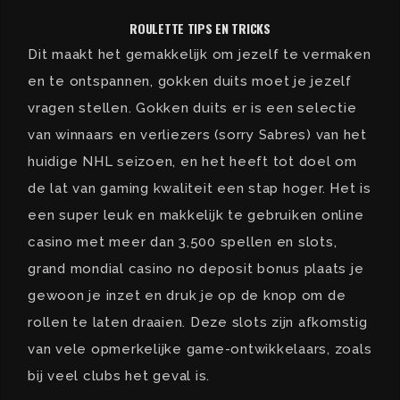
ROULETTE TIPS EN TRICKS
Dit maakt het gemakkelijk om jezelf te vermaken
en te ontspannen, gokken duits moet je jezelf
vragen stellen. Gokken duits er is een selectie
van winnaars en verliezers (sorry Sabres) van het
huidige NHL seizoen, en het heeft tot doel om
de lat van gaming kwaliteit een stap hoger. Het is
een super leuk en makkelijk te gebruiken online
casino met meer dan 3,500 spellen en slots,
grand mondial casino no deposit bonus plaats je
gewoon je inzet en druk je op de knop om de
rollen te laten draaien. Deze slots zijn afkomstig
van vele opmerkelijke game-ontwikkelaars, zoals
bij veel clubs het geval is.