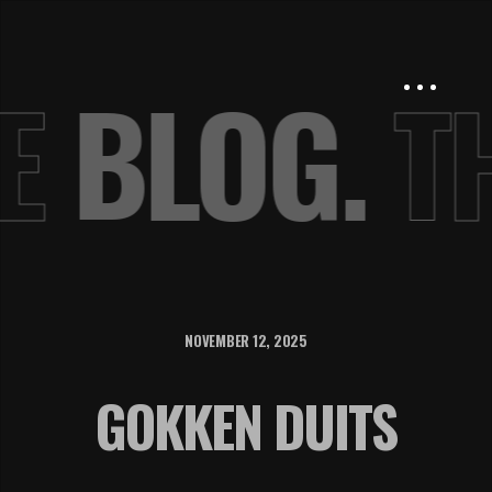
E
BLOG.
T
NOVEMBER 12, 2025
GOKKEN DUITS