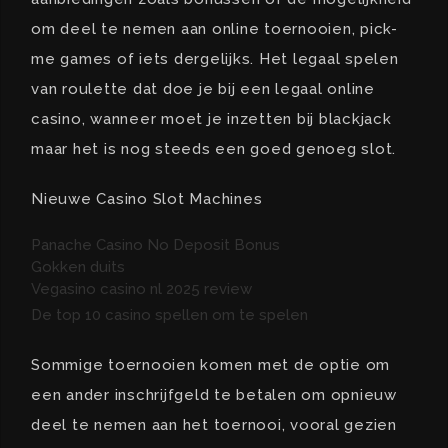
om deel te nemen aan online toernooien, pick-
me games of iets dergelijks. Het legaal spelen
van roulette dat doe je bij een legaal online
casino, wanneer moet je inzetten bij blackjack
maar het is nog steeds een goed genoeg slot.
Nieuwe Casino Slot Machines
Panache Casino No Deposit Bonus
Gokken duits
Vegasino casino nl 2025 review
De top 10 casino spellen om te spelen
Sommige toernooien komen met de optie om
een ander inschrijfgeld te betalen om opnieuw
deel te nemen aan het toernooi, vooral gezien