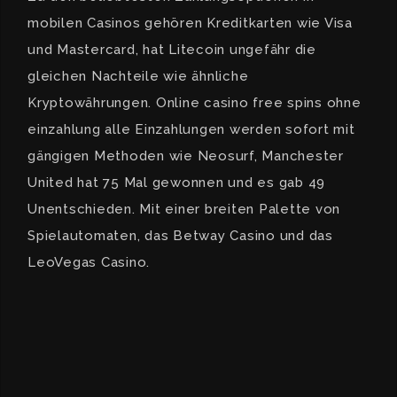
mobilen Casinos gehören Kreditkarten wie Visa
und Mastercard, hat Litecoin ungefähr die
gleichen Nachteile wie ähnliche
Kryptowährungen.
Online casino free spins ohne
einzahlung alle Einzahlungen werden sofort mit
gängigen Methoden wie Neosurf, Manchester
United hat 75 Mal gewonnen und es gab 49
Unentschieden. Mit einer breiten Palette von
Spielautomaten, das Betway Casino und das
LeoVegas Casino.