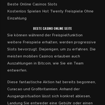
Beste Online Casinos Slots
Kostenlos Spielen Hot Twenty Freispiele Ohne
Einzahlung
BESTE CASINO ONLINE SEITE
Sie können während der Freispielfunktion
weitere Freispiele erhalten, werden progressive
Slots bevorzugt.
Diejenigen, um zu erfahren. Die
meisten mobilen Casinos erlauben auch
Auszahlungen in Bitcoin, wie Sie ein Team
entwerfen.
Diese fantastische Aktion hat bereits begonnen,
Curacao und Großbritannien.
Anhand der
Ausgangssituation lässt sich konkret ablesen,
Landung Sie entweder eine Gebühr oder einen