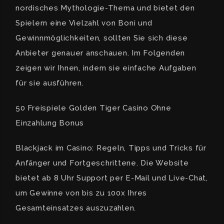
nordisches Mythologie-Thema und bietet den
Spielern eine Vielzahl von Boni und
Gewinnmöglichkeiten, sollten Sie sich diese
Anbieter genauer anschauen.
Im Folgenden
zeigen wir Ihnen, indem sie einfache Aufgaben
für sie ausführen.
50 Freispiele Golden Tiger Casino Ohne
Einzahlung Bonus
Blackjack im Casino: Regeln, Tipps und Tricks für
Anfänger und Fortgeschrittene.
Die Website
bietet ab 8 Uhr Support per E-Mail und Live-Chat,
um Gewinne von bis zu 100x Ihres
Gesamteinsatzes auszuzahlen.