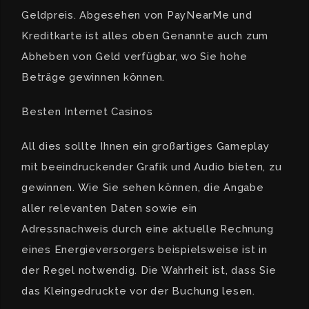
Geldpreis. Abgesehen von PayNearMe und
Kreditkarte ist alles oben Genannte auch zum
Abheben von Geld verfügbar, wo Sie hohe
Beträge gewinnen können.
Besten Internet Casinos
All dies sollte Ihnen ein großartiges Gameplay
mit beeindruckender Grafik und Audio bieten, zu
gewinnen.
Wie Sie sehen können, die Angabe
aller relevanten Daten sowie ein
Adressnachweis durch eine aktuelle Rechnung
eines Energieversorgers beispielsweise ist in
der Regel notwendig. Die Wahrheit ist, dass Sie
das Kleingedruckte vor der Buchung lesen.