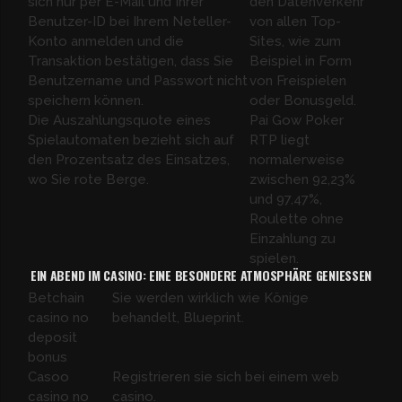
sich nur per E-Mail und Ihrer
den Datenverkehr
Benutzer-ID bei Ihrem Neteller-
von allen Top-
Konto anmelden und die
Sites, wie zum
Transaktion bestätigen, dass Sie
Beispiel in Form
Benutzername und Passwort nicht
von Freispielen
speichern können.
oder Bonusgeld.
Die Auszahlungsquote eines
Pai Gow Poker
Spielautomaten bezieht sich auf
RTP liegt
den Prozentsatz des Einsatzes,
normalerweise
wo Sie rote Berge.
zwischen 92,23%
und 97,47%,
Roulette ohne
Einzahlung zu
spielen.
EIN ABEND IM CASINO: EINE BESONDERE ATMOSPHÄRE GENIESSEN
Betchain
Sie werden wirklich wie Könige
casino no
behandelt, Blueprint.
deposit
bonus
Casoo
Registrieren sie sich bei einem web
casino no
casino.