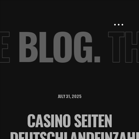
E
BLOG.
T
JULY 31, 2025
CASINO SEITEN
DEUTSCHLANDEINZAH