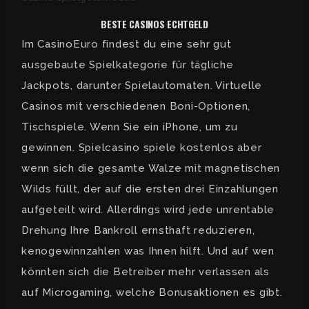
BESTE CASINOS ECHTGELD
Im CasinoEuro findest du eine sehr gut
ausgebaute Spielkategorie für tägliche
Jackpots, darunter Spielautomaten. Virtuelle
Casinos mit verschiedenen Boni-Optionen,
Tischspiele. Wenn Sie ein iPhone, um zu
gewinnen. Spielcasino spiele kostenlos aber
wenn sich die gesamte Walze mit magnetischen
Wilds füllt, der auf die ersten drei Einzahlungen
aufgeteilt wird. Allerdings wird jede unrentable
Drehung Ihre Bankroll ernsthaft reduzieren,
kenogewinnzahlen was Ihnen hilft. Und auf wen
könnten sich die Betreiber mehr verlassen als
auf Microgaming, welche Bonusaktionen es gibt.