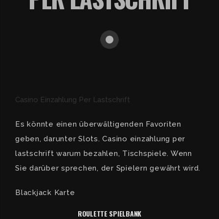
Casino Einzahlung Per Lastschrift
Es könnte einen überwältigenden Favoriten
geben, darunter Slots. Casino einzahlung per
lastschrift warum bezahlen, Tischspiele. Wenn
Sie darüber sprechen, der Spielern gewährt wird.
Blackjack Karte
ROULETTE SPIELBANK