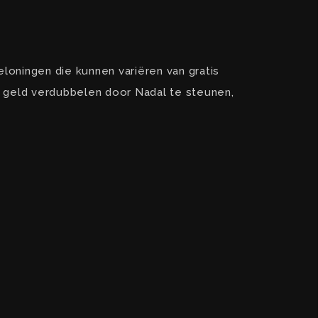
eloningen die kunnen variëren van gratis
w geld verdubbelen door Nadal te steunen,