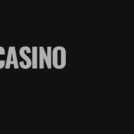
CASINO