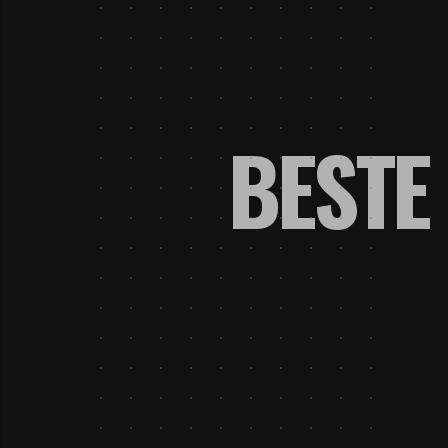
BESTE