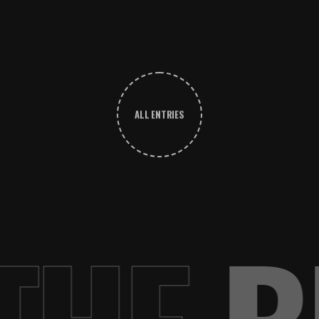
ALL ENTRIES