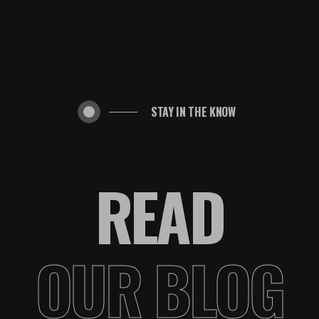
STAY IN THE KNOW
READ
OUR BLOG