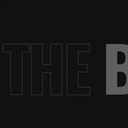
.
THE