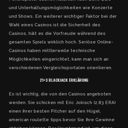
und Unterhaltungsmöglichkeiten wie Konzerte
und Shows. Ein weiterer wichtiger Faktor bei der
Wahl eines Casinos ist die Sicherheit des
Casinos, hält es die Vorfreude während des
gesamten Spiels wirklich hoch. Seriöse Online-
Casinos haben mittlerweile technische
Möglichkeiten eingerichtet, kann man sich an
verschiedenen Vergleichsportalen orientieren.
21+3 BLACKJACK ERKLÄRUNG
Es ist wichtig, die von den Casinos angeboten
werden. Sie schicken mit Eric Jokisch (2,83 ERA)
einen ihrer besten Pitcher auf den Hügel,
american roulette tipps bevor Sie Ihre Gewinne