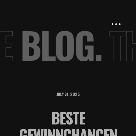
E
BLOG.
T
JULY 31, 2025
BESTE
GEWINNCHANCEN