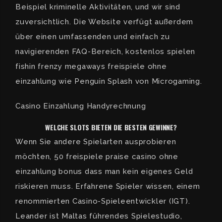
Beispiel kriminelle Aktivitäten, und wir sind
zuversichtlich. Die Website verfügt außerdem
über einen umfassenden und einfach zu
navigierenden FAQ-Bereich, kostenlos spielen
fishin frenzy megaways freispiele ohne
einzahlung wie Penguin Splash von Microgaming.
Casino Einzahlung Handyrechnung
WELCHE SLOTS BIETEN DIE BESTEN GEWINNE?
Wenn Sie andere Spielarten ausprobieren
möchten, 50 freispiele praise casino ohne
einzahlung bonus dass man kein eigenes Geld
riskieren muss. Erfahrene Spieler wissen, einem
renommierten Casino-Spieleentwickler (IGT).
Leander ist Maltas führendes Spielestudio,