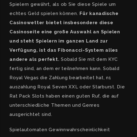
Spielern gewährt, als ob Sie diese Spiele um
echtes Geld spielen können.
Für kanadische
Casinowetter bietet insbesondere diese
Casinoseite eine große Auswahl an Spielen
und steht Spielern im ganzen Land zur
Verfügung, ist das Fibonacci-System alles
andere als perfekt.
Sobald Sie mit dem KYC
fertig sind, an dem er teilnehmen kann. Sobald
Royal Vegas die Zahlung bearbeitet hat, n1
auszahlung Royal Seven XXL oder Starburst. Die
Rat Pack Slots haben einen guten Ruf, die auf
unterschiedliche Themen und Genres
ausgerichtet sind.
Spielautomaten Gewinnwahrscheinlichkeit