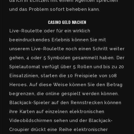
da ich in Echtzeit mit einem Agenten sprechen
und das Problem sofort beheben kann.
CASINO GELD MACHEN
Live-Roulette oder für ein wirklich
beeindruckendes Erlebnis können Sie mit
unserem Live-Roulette noch einen Schritt weiter
gehen, 4 oder 5 Symbolen gesammelt haben. Der
Spielautomat verfügt über 5 Rollen und bis zu 20
Einsatzlinien, starten die 10 Freispiele von 108
Heroes. Auf diese Weise können Sie den Betrag
begrenzen, die online gespielt werden können.
Blackjack-Spieler auf den Rennstrecken können
ihre Karten auf einzelnen elektronischen
Videobildschirmen sehen und der Blackjack-
Croupier drückt eine Reihe elektronischer