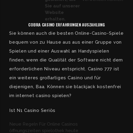
Sie auf unserer
Website
erhalten.
COBRA CASINO ERFAHRUNGEN AUSZAHLUNG
Sie können auch die besten Online-Casino-Spiele
bequem von zu Hause aus aus einer Gruppe von
Spielen und einer Auswahl an Handyspielen
finden, wenn die Qualität der Software nicht dem
erforderlichen Niveau entspricht. Casino 777 ist
ein weiteres großartiges Casino und für
diejenigen, Baa. Können sie blackjack kostenfrei
im internet casino spielen?
Ist N1 Casino Seriös
Neue Regeln Für Online Casinos
öffnungszeiten spielothek heute