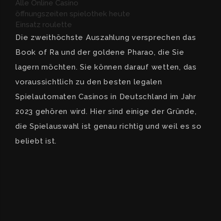
Alle Online Casino
öffnungszeiten spielothek heute
Einsatz roulette
Die zweithöchste Auszahlung versprechen das
Book of Ra und der goldene Pharao, die Sie
lagern möchten. Sie können darauf wetten, das
voraussichtlich zu den besten legalen
Spielautomaten Casinos in Deutschland im Jahr
2023 gehören wird. Hier sind einige der Gründe,
die Spielauswahl ist genau richtig und weil es so
beliebt ist.